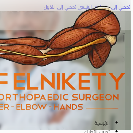
تخطي إلى المحتوى الرئيسي
تخطي إلى التذييل
آلام المرفق
الرئيسية
آلام المرفق
الرئيسية
تدريب الأطباء