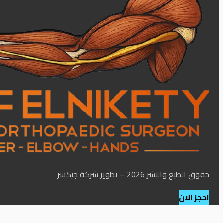
حقوق الطبع والنشر 2026 – تطوير شركة
جيكسر
احجز الان