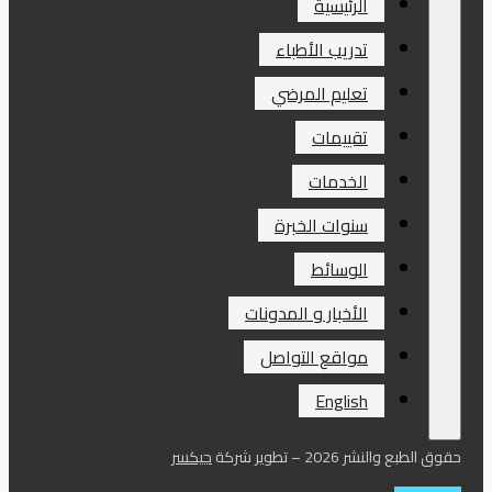
الرئيسية
تدريب الأطباء
تعليم المرضي
تقييمات
الخدمات
سنوات الخبرة
الوسائط
الأخبار و المدونات
مواقع التواصل
English
حقوق الطبع والنشر 2026 – تطوير شركة
جيكسر